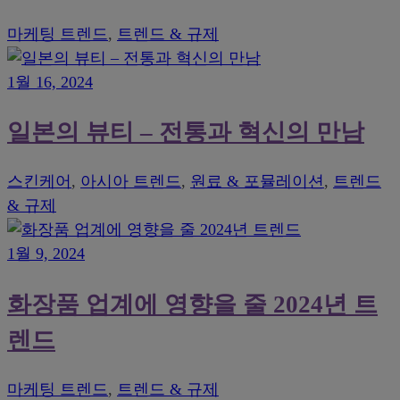
마케팅 트렌드
,
트렌드 & 규제
1월 16, 2024
일본의 뷰티 – 전통과 혁신의 만남
스킨케어
,
아시아 트렌드
,
원료 & 포뮬레이션
,
트렌드
& 규제
1월 9, 2024
화장품 업계에 영향을 줄 2024년 트
렌드
마케팅 트렌드
,
트렌드 & 규제