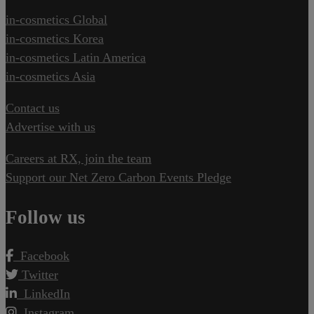
in-cosmetics Global
in-cosmetics Korea
in-cosmetics Latin America
in-cosmetics Asia
Contact us
Advertise with us
Careers at RX, join the team
Support our Net Zero Carbon Events Pledge
Follow us
Facebook
Twitter
LinkedIn
Instagram