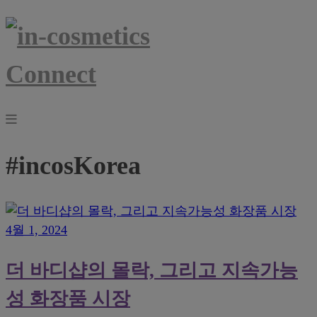
#incosKorea
4월 1, 2024
더 바디샵의 몰락, 그리고 지속가능
성 화장품 시장