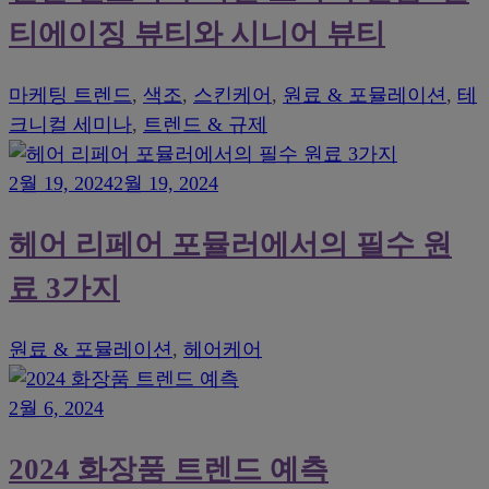
티에이징 뷰티와 시니어 뷰티
마케팅 트렌드
,
색조
,
스킨케어
,
원료 & 포뮬레이션
,
테
크니컬 세미나
,
트렌드 & 규제
2월 19, 2024
2월 19, 2024
헤어 리페어 포뮬러에서의 필수 원
료 3가지
원료 & 포뮬레이션
,
헤어케어
2월 6, 2024
2024 화장품 트렌드 예측