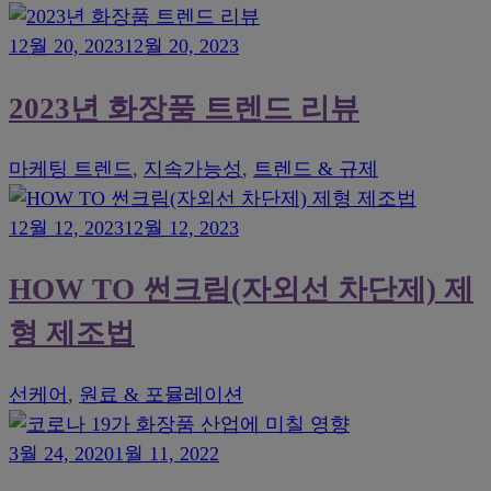
12월 20, 2023
12월 20, 2023
2023년 화장품 트렌드 리뷰
마케팅 트렌드
,
지속가능성
,
트렌드 & 규제
12월 12, 2023
12월 12, 2023
HOW TO 썬크림(자외선 차단제) 제
형 제조법
선케어
,
원료 & 포뮬레이션
3월 24, 2020
1월 11, 2022