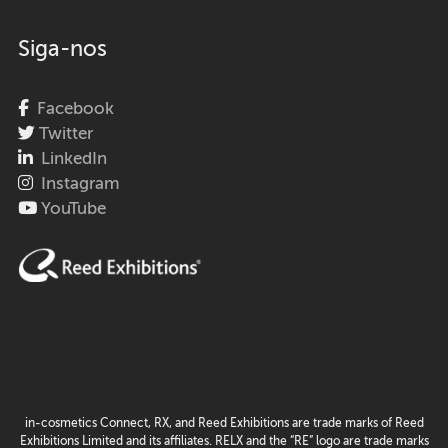
Siga-nos
Facebook
Twitter
LinkedIn
Instagram
YouTube
in-cosmetics Connect, RX, and Reed Exhibitions are trade marks of Reed
Exhibitions Limited and its affiliates. RELX and the “RE” logo are trade marks