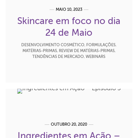
MAIO 10, 2023
Skincare em foco no dia
24 de Maio
DESENVOLVIMENTO COSMÉTICO
,
FORMULAÇÕES
,
MATÉRIAS-PRIMAS
,
REVIEW DE MATÉRIAS-PRIMAS
,
TENDÊNCIAS DE MERCADO
,
WEBINARS
OUTUBRO 20, 2020
Ingredientes em Ação –