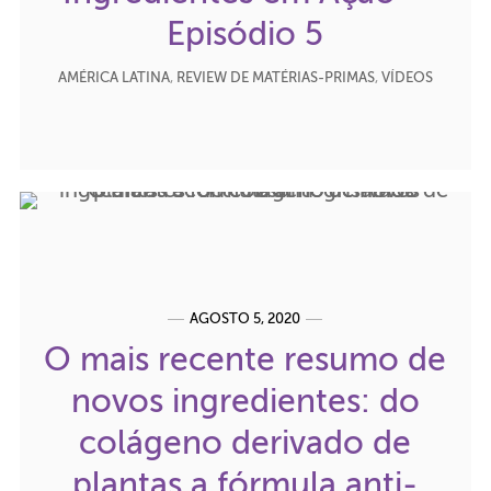
Episódio 5
AMÉRICA LATINA
,
REVIEW DE MATÉRIAS-PRIMAS
,
VÍDEOS
AGOSTO 5, 2020
O mais recente resumo de
novos ingredientes: do
colágeno derivado de
plantas a fórmula anti-