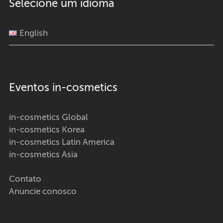
Selecione um idioma
English
Eventos in-cosmetics
in-cosmetics Global
in-cosmetics Korea
in-cosmetics Latin America
in-cosmetics Asia
Contato
Anuncie conosco