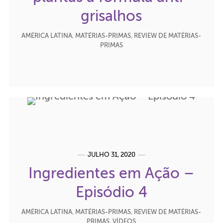
grisalhos
AMÉRICA LATINA
,
MATÉRIAS-PRIMAS
,
REVIEW DE MATÉRIAS-
PRIMAS
JULHO 31, 2020
Ingredientes em Ação –
Episódio 4
AMÉRICA LATINA
,
MATÉRIAS-PRIMAS
,
REVIEW DE MATÉRIAS-
PRIMAS
,
VÍDEOS