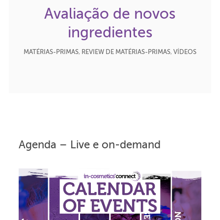
Avaliação de novos
ingredientes
MATÉRIAS-PRIMAS
,
REVIEW DE MATÉRIAS-PRIMAS
,
VÍDEOS
Agenda – Live e on-demand