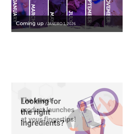
Coming up
JANEIRO 1, 2026