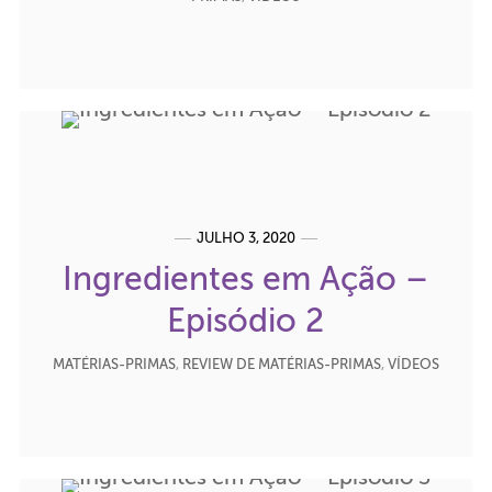
JULHO 3, 2020
Ingredientes em Ação –
Episódio 2
MATÉRIAS-PRIMAS
,
REVIEW DE MATÉRIAS-PRIMAS
,
VÍDEOS