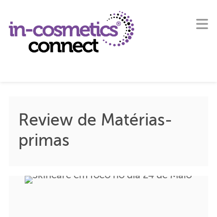
Review de Matérias-
primas