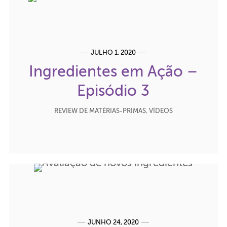
JULHO 1, 2020
Ingredientes em Ação –
Episódio 3
REVIEW DE MATÉRIAS-PRIMAS
,
VÍDEOS
JUNHO 24, 2020