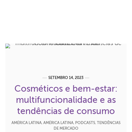
SETEMBRO 14, 2023
Cosméticos e bem-estar:
multifuncionalidade e as
tendências de consumo
AMÉRICA LATINA
,
AMÉRICA LATINA
,
PODCASTS
,
TENDÊNCIAS
DE MERCADO