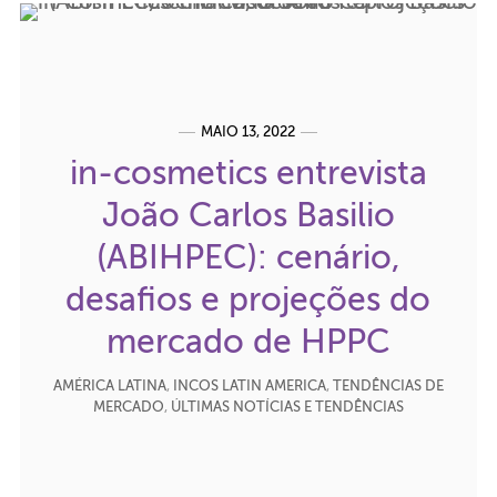
MAIO 13, 2022
in-cosmetics entrevista
João Carlos Basilio
(ABIHPEC): cenário,
desafios e projeções do
mercado de HPPC
AMÉRICA LATINA
,
INCOS LATIN AMERICA
,
TENDÊNCIAS DE
MERCADO
,
ÚLTIMAS NOTÍCIAS E TENDÊNCIAS