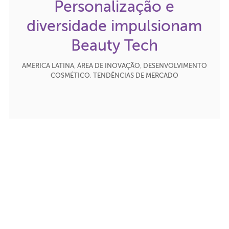
Personalização e
diversidade impulsionam
Beauty Tech
AMÉRICA LATINA
,
ÁREA DE INOVAÇÃO
,
DESENVOLVIMENTO
COSMÉTICO
,
TENDÊNCIAS DE MERCADO