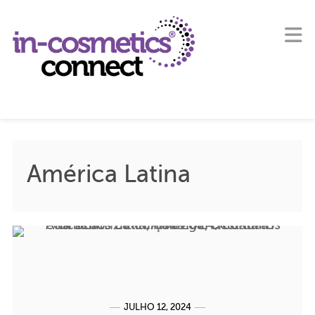
América Latina
JULHO 12, 2024