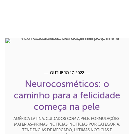
OUTUBRO 17, 2022
Neurocosméticos: o
caminho para a felicidade
começa na pele
AMÉRICA LATINA
,
CUIDADOS COM A PELE
,
FORMULAÇÕES
,
MATÉRIAS-PRIMAS
,
NOTÍCIAS
,
NOTÍCIAS POR CATEGORIA
,
TENDÊNCIAS DE MERCADO
,
ÚLTIMAS NOTÍCIAS E