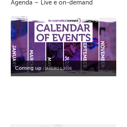
Agenda – Live e on-demand
Coming up
JANEIRO 1, 2026