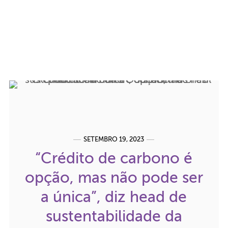
SETEMBRO 19, 2023
“Crédito de carbono é
opção, mas não pode ser
a única”, diz head de
sustentabilidade da