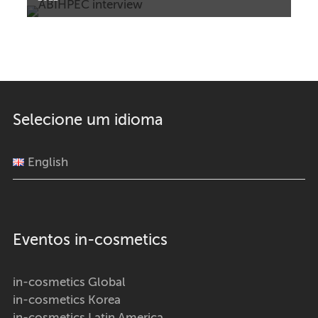
Selecione um idioma
English
Eventos in-cosmetics
in-cosmetics Global
in-cosmetics Korea