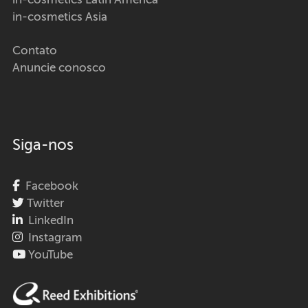
in-cosmetics Latin America
in-cosmetics Asia
Contato
Anuncie conosco
Siga-nos
Facebook
Twitter
LinkedIn
Instagram
YouTube