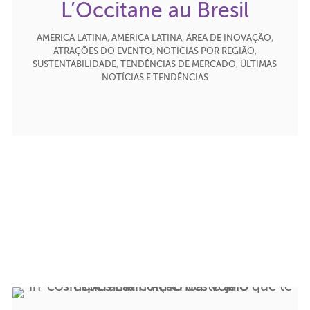
L’Occitane au Bresil
AMÉRICA LATINA
,
AMÉRICA LATINA
,
ÁREA DE INOVAÇÃO
,
ATRAÇÕES DO EVENTO
,
NOTÍCIAS POR REGIÃO
,
SUSTENTABILIDADE
,
TENDÊNCIAS DE MERCADO
,
ÚLTIMAS
NOTÍCIAS E TENDÊNCIAS