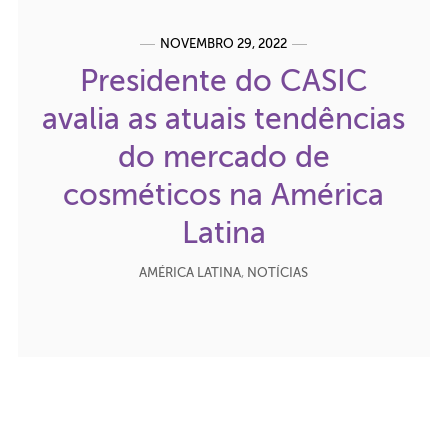
NOVEMBRO 29, 2022
Presidente do CASIC
avalia as atuais tendências
do mercado de
cosméticos na América
Latina
AMÉRICA LATINA
,
NOTÍCIAS