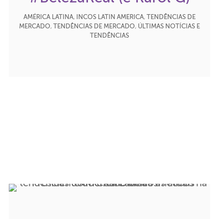
AMÉRICA LATINA
,
INCOS LATIN AMERICA
,
TENDÊNCIAS DE
MERCADO
,
TENDÊNCIAS DE MERCADO
,
ÚLTIMAS NOTÍCIAS E
TENDÊNCIAS