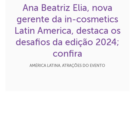
Ana Beatriz Elia, nova
gerente da in-cosmetics
Latin America, destaca os
desafios da edição 2024;
confira
AMÉRICA LATINA
,
ATRAÇÕES DO EVENTO