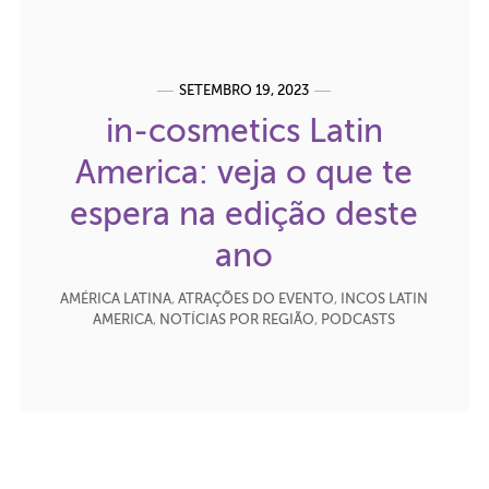
SETEMBRO 19, 2023
in-cosmetics Latin
America: veja o que te
espera na edição deste
ano
AMÉRICA LATINA
,
ATRAÇÕES DO EVENTO
,
INCOS LATIN
AMERICA
,
NOTÍCIAS POR REGIÃO
,
PODCASTS