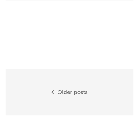
Posts
Older posts
navigation