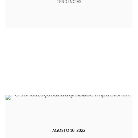
TENDÊNCIAS
AGOSTO 10, 2022