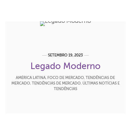
SETEMBRO 19, 2023
Legado Moderno
AMÉRICA LATINA
,
FOCO DE MERCADO
,
TENDÊNCIAS DE
MERCADO
,
TENDÊNCIAS DE MERCADO
,
ÚLTIMAS NOTÍCIAS E
TENDÊNCIAS