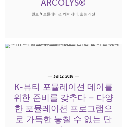
ARCOLYS®
원료 & 포뮬레이션
,
헤어케어
,
효능 개선
3월 12, 2018
K-뷰티 포뮬레이션 데이를
위한 준비를 갖추다 – 다양
한 포뮬레이션 프로그램으
로 가득한 놓칠 수 없는 단