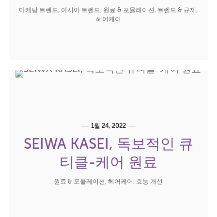
마케팅 트렌드
,
아시아 트렌드
,
원료 & 포뮬레이션
,
트렌드 & 규제
,
헤어케어
1월 24, 2022
SEIWA KASEI, 독보적인 큐
티클-케어 원료
원료 & 포뮬레이션
,
헤어케어
,
효능 개선