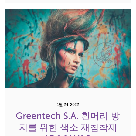
1월 24, 2022
Greentech S.A. 흰머리 방
지를 위한 색소 재침착제