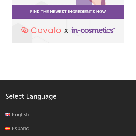
Select Language
English
Español