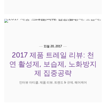
11월 20, 2017
2017 제품 트레일 리뷰: 천
연 활성제, 보습제, 노화방지
제 집중공략
인터뷰 아티클
,
제품 리뷰
,
트렌드 & 규제
,
헤어케어