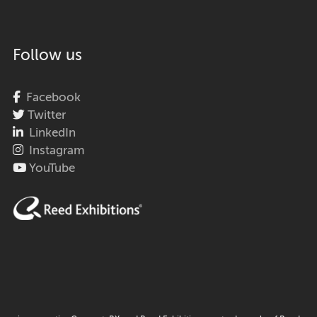
Follow us
Facebook
Twitter
LinkedIn
Instagram
YouTube