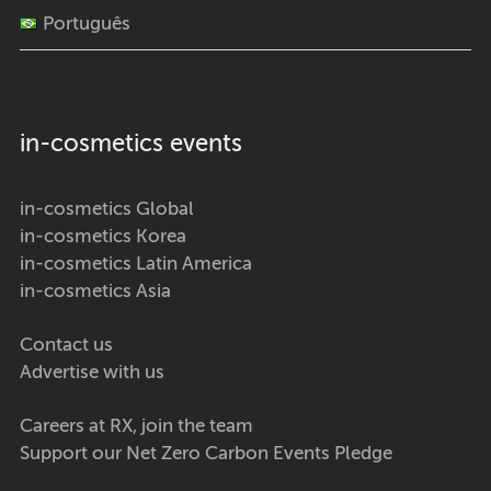
Português
in-cosmetics events
in-cosmetics Global
in-cosmetics Korea
in-cosmetics Latin America
in-cosmetics Asia
Contact us
Advertise with us
Careers at RX, join the team
Support our Net Zero Carbon Events Pledge