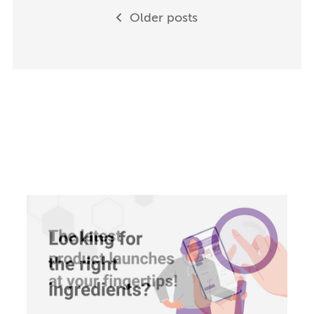
Older posts
navigation