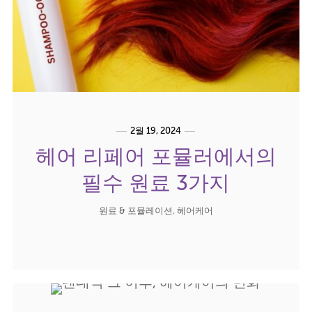
2월 19, 2024
헤어 리페어 포뮬러에서의
필수 원료 3가지
원료 & 포뮬레이션
,
헤어케어