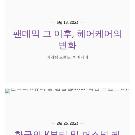
5월 18, 2023
팬데믹 그 이후, 헤어케어의
변화
마케팅 트렌드
,
헤어케어
2월 25, 2023