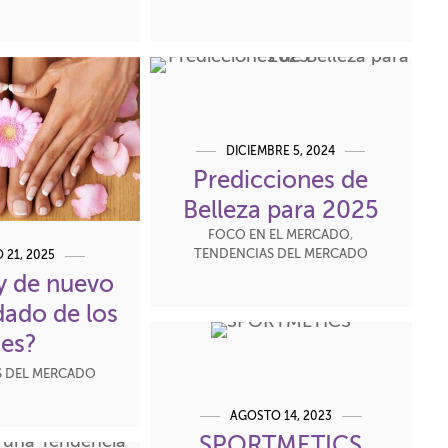
DICIEMBRE 5, 2024
Predicciones de
Belleza para 2025
FOCO EN EL MERCADO
,
TENDENCIAS DEL MERCADO
 21, 2025
y de nuevo
dado de los
ies?
S DEL MERCADO
AGOSTO 14, 2023
SPORTMETICS