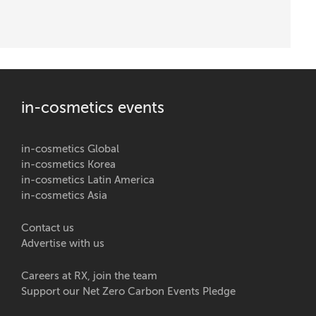
in-cosmetics events
in-cosmetics Global
in-cosmetics Korea
in-cosmetics Latin America
in-cosmetics Asia
Contact us
Advertise with us
Careers at RX, join the team
Support our Net Zero Carbon Events Pledge