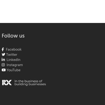
Follow us
Facebook
Twitter
LinkedIn
Instagram
YouTube